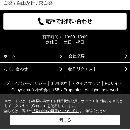
白楽
/
自由が丘
/
東白楽
電話でお問い合わせ
営業時間：
10:00~18:00
定休日：
土日・祝日
ホーム
会社概要
お問い合わせ
物件リクエスト
プライバシーポリシー
利用規約
アクセスマップ
PCサイト
Copyright(c) 株式会社USEN Properties All rights reserved.
当サイトでは、お客様の当サイト利用状況把握、サービス向上検討を目的と
して、クッキー（Cookie）を使用しています。
詳しくは、当社の
「Cookieの取扱いについて」
をご確認ください。
閉じる