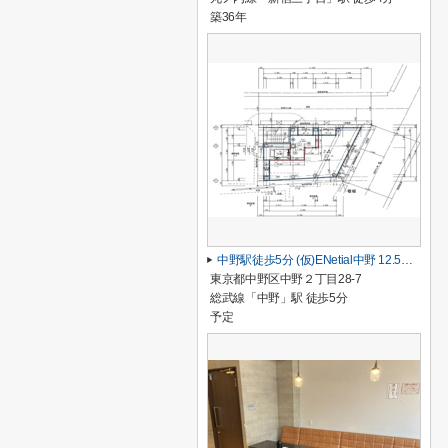
築36年
中野駅徒歩5分 (仮)ENetial中野 12.55坪 1階
東京都中野区中野２丁目28-7
総武線「中野」駅 徒歩5分
予定