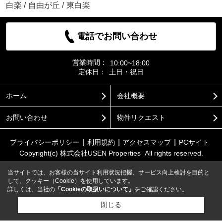
白楽
/
自由が丘
/
東白楽
電話でお問い合わせ
営業時間：
10:00~18:00
定休日：
土日・祝日
ホーム
会社概要
お問い合わせ
物件リクエスト
プライバシーポリシー
利用規約
アクセスマップ
PCサイト
Copyright(c) 株式会社USEN Properties All rights reserved.
当サイトでは、お客様の当サイト利用状況把握、サービス向上検討を目的と
して、クッキー（Cookie）を使用しています。
詳しくは、当社の
「Cookieの取扱いについて」
をご確認ください。
閉じる