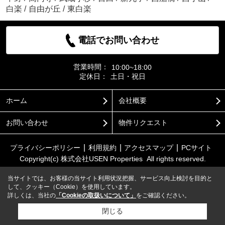
白楽
/
自由が丘
/
東白楽
電話でお問い合わせ
営業時間：
10:00~18:00
定休日：
土日・祝日
ホーム
会社概要
お問い合わせ
物件リクエスト
プライバシーポリシー
利用規約
アクセスマップ
PCサイト
Copyright(c) 株式会社USEN Properties All rights reserved.
当サイトでは、お客様の当サイト利用状況把握、サービス向上検討を目的と
して、クッキー（Cookie）を使用しています。
詳しくは、当社の
「Cookieの取扱いについて」
をご確認ください。
閉じる