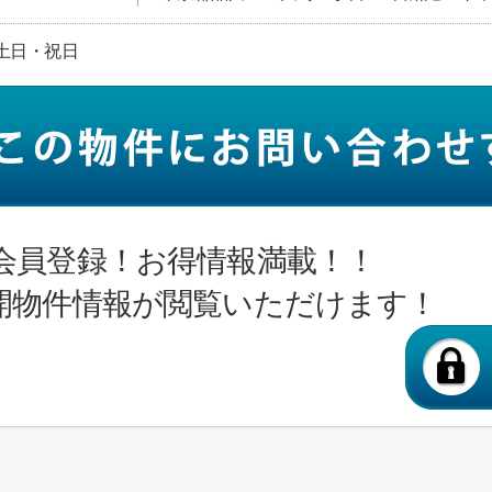
日:土日・祝日
会員登録！お得情報満載！！
開物件情報が閲覧いただけます！