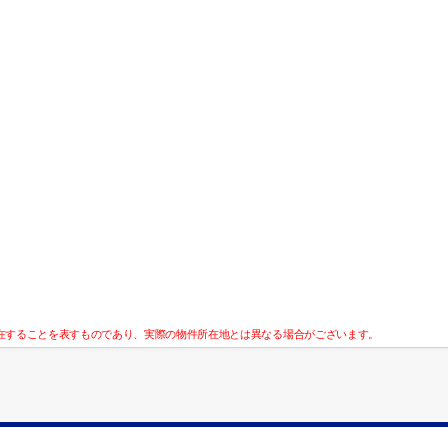
在することを表すものであり、実際の物件所在地とは異なる場合がございます。