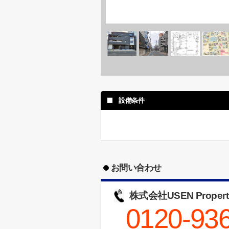
設備条件
お問い合わせ
株式会社USEN Propert
0120-93