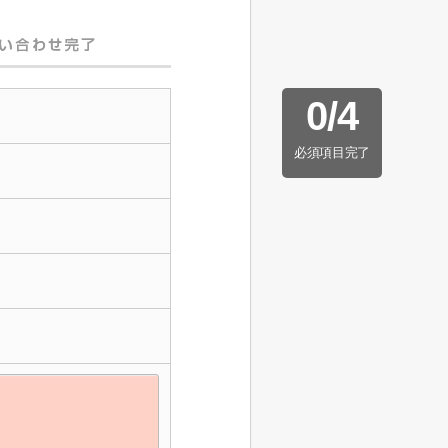
0
/
4
必須項目完了