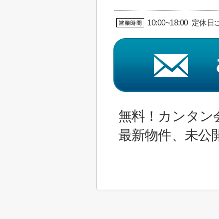
10:00~18:00 定休
無料！カンタン
最新物件、未公