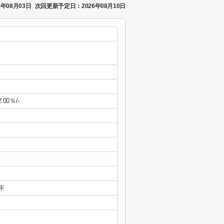
年08月03日
次回更新予定日：2026年08月10日
2.00％/-
年