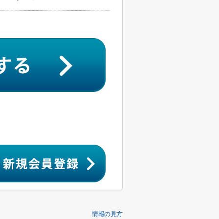
情報の見方