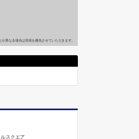
とが異なる場合は現状を優先させていただきます。
ラルスクエア