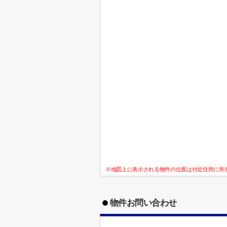
※地図上に表示される物件の位置は付近住所に所
物件お問い合わせ