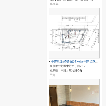
築36年
中野駅徒歩5分 (仮)ENetial中野 12.55坪 1階
東京都中野区中野２丁目28-7
総武線「中野」駅 徒歩5分
予定