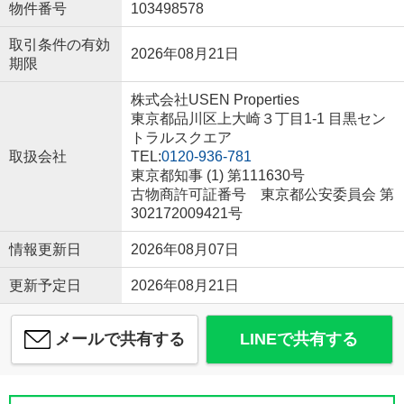
物件番号
103498578
取引条件の有効
2026年08月21日
期限
株式会社USEN Properties
東京都品川区上大崎３丁目1-1 目黒セン
トラルスクエア
取扱会社
TEL:
0120-936-781
東京都知事 (1) 第111630号
古物商許可証番号 東京都公安委員会 第
302172009421号
情報更新日
2026年08月07日
更新予定日
2026年08月21日
メールで共有する
LINEで共有する