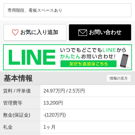
専用階段、看板スペースあり
お気に入り追加
お問い合わせ
基本情報
情報の見方
賃料 / 坪単価
24.97万円 / 2.5万円
管理費等
13,200円
敷金(保証金)
-(120万円)
礼金
1ヶ月