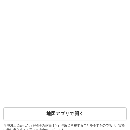
地図アプリで開く
※地図上に表示される物件の位置は付近住所に所在することを表すものであり、実際
の物件所在地とは異なる場合がございます。