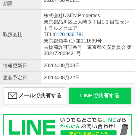
2026年08月22日
期限
株式会社USEN Properties
東京都品川区上大崎３丁目1-1 目黒セン
トラルスクエア
取扱会社
TEL:
0120-936-781
東京都知事 (1) 第111630号
古物商許可証番号 東京都公安委員会 第
302172009421号
情報更新日
2026年08月08日
更新予定日
2026年08月22日
メールで共有する
LINEで共有する