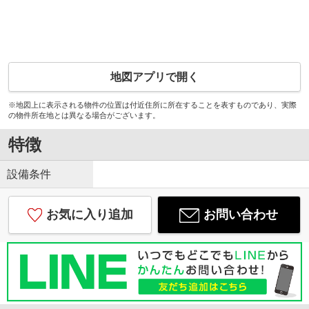
地図アプリで開く
※地図上に表示される物件の位置は付近住所に所在することを表すものであり、実際
の物件所在地とは異なる場合がございます。
特徴
設備条件
お気に入り追加
お問い合わせ