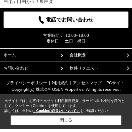
白楽
/
自由が丘
/
東白楽
電話でお問い合わせ
営業時間：
10:00~18:00
定休日：
土日・祝日
ホーム
会社概要
お問い合わせ
物件リクエスト
プライバシーポリシー
利用規約
アクセスマップ
PCサイト
Copyright(c) 株式会社USEN Properties All rights reserved.
当サイトでは、お客様の当サイト利用状況把握、サービス向上検討を目的と
して、クッキー（Cookie）を使用しています。
詳しくは、当社の
「Cookieの取扱いについて」
をご確認ください。
閉じる