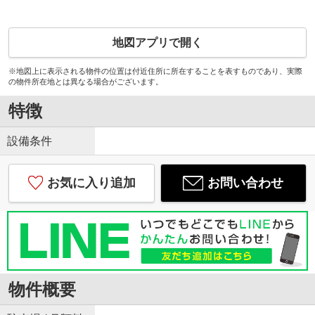
地図アプリで開く
※地図上に表示される物件の位置は付近住所に所在することを表すものであり、実際
の物件所在地とは異なる場合がございます。
特徴
設備条件
お気に入り追加
お問い合わせ
物件概要