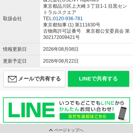
東京都品川区上大崎３丁目1-1 目黒セン
トラルスクエア
取扱会社
TEL:
0120-936-781
東京都知事 (1) 第111630号
古物商許可証番号 東京都公安委員会 第
302172009421号
情報更新日
2026年08月08日
更新予定日
2026年08月22日
メールで共有する
LINEで共有する
ページトップへ