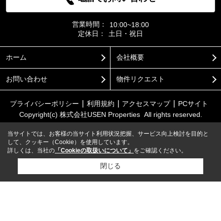
営業時間：
10:00~18:00
定休日：
土日・祝日
ホーム
会社概要
お問い合わせ
物件リクエスト
プライバシーポリシー
利用規約
アクセスマップ
PCサイト
Copyright(c) 株式会社USEN Properties All rights reserved.
当サイトでは、お客様の当サイト利用状況把握、サービス向上検討を目的と
して、クッキー（Cookie）を使用しています。
詳しくは、当社の
「Cookieの取扱いについて」
をご確認ください。
閉じる