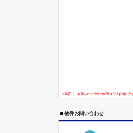
※地図上に表示される物件の位置は付近住所に所
物件お問い合わせ