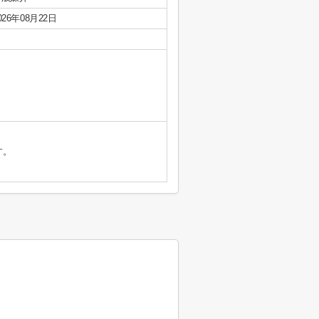
026年08月22日
す。