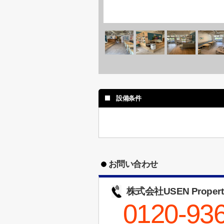
設備条件
お問い合わせ
株式会社USEN Propert
0120-93