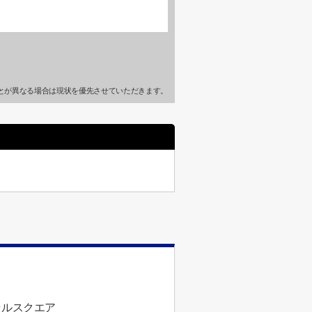
とが異なる場合は現状を優先させていただきます。
ラルスクエア