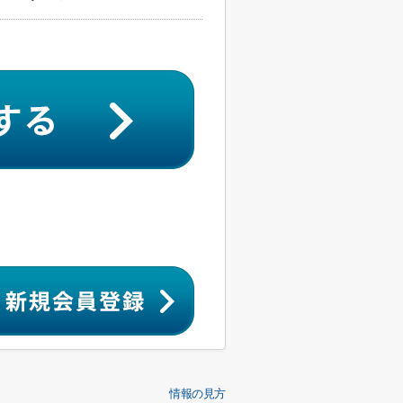
情報の見方