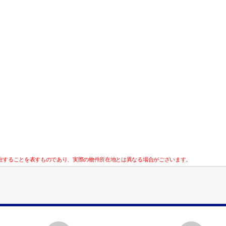
在することを表すものであり、実際の物件所在地とは異なる場合がございます。