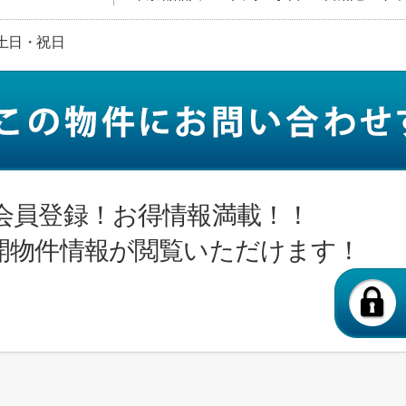
日:土日・祝日
会員登録！お得情報満載！！
開物件情報が閲覧いただけます！