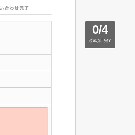
0
/
4
必須項目完了