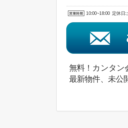
10:00~18:00 定休
無料！カンタン
最新物件、未公