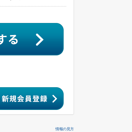
情報の見方