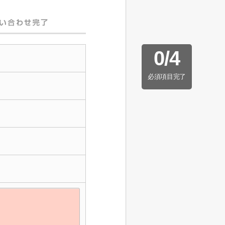
0
/
4
必須項目完了