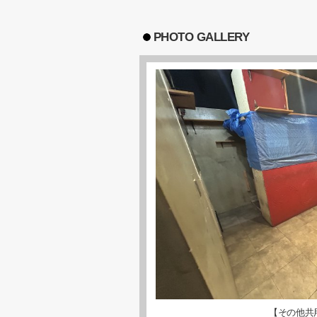
PHOTO GALLERY
【その他共