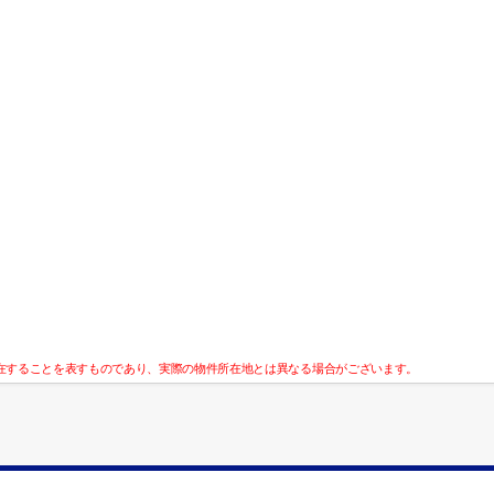
在することを表すものであり、実際の物件所在地とは異なる場合がございます。