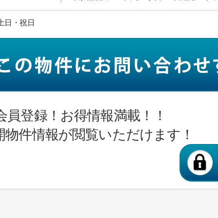
日:土日・祝日
会員登録！お得情報満載！！
開物件情報が閲覧いただけます！