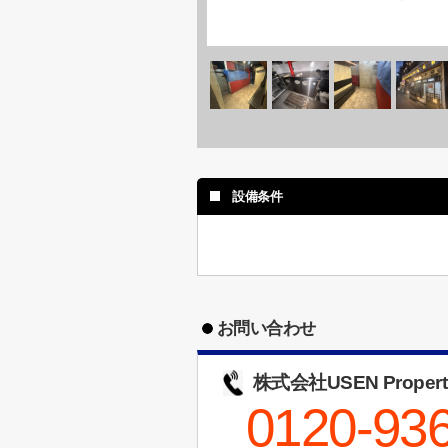
設備条件
お問い合わせ
株式会社USEN Propert
0120-93