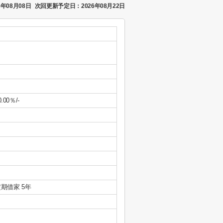
年08月08日
次回更新予定日：2026年08月22日
0.00％/-
期借家 5年