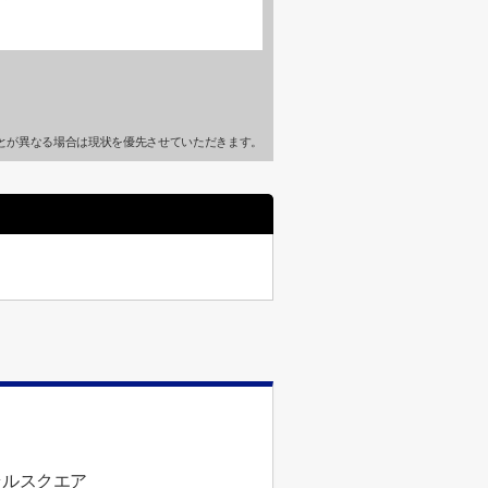
とが異なる場合は現状を優先させていただきます。
ラルスクエア