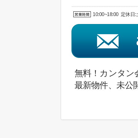
10:00~18:00 定休
無料！カンタン
最新物件、未公