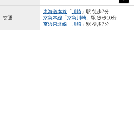
東海道本線
「
川崎
」駅 徒歩7分
交通
京急本線
「
京急川崎
」駅 徒歩10分
京浜東北線
「
川崎
」駅 徒歩7分