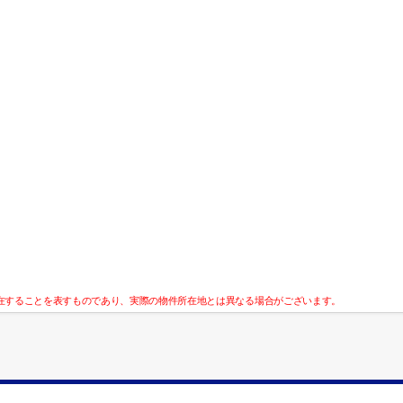
在することを表すものであり、実際の物件所在地とは異なる場合がございます。