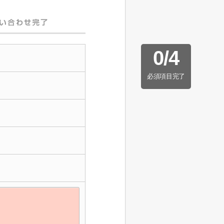
0
/
4
必須項目完了