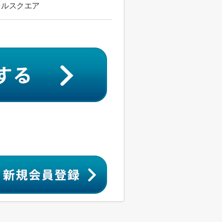
ラルスクエア