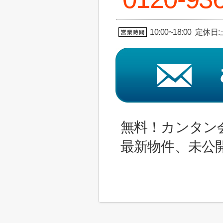
10:00~18:00 定休
無料！カンタン
最新物件、未公