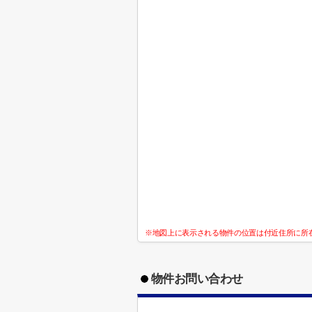
※地図上に表示される物件の位置は付近住所に所
物件お問い合わせ