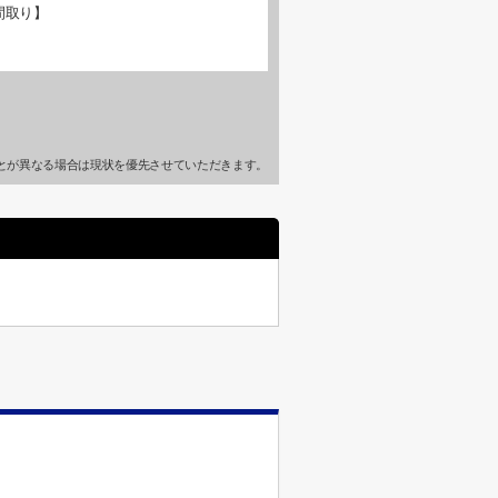
間取り】
とが異なる場合は現状を優先させていただきます。