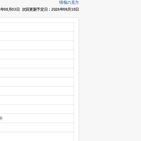
情報の見方
年08月03日
次回更新予定日：2026年08月10日
年