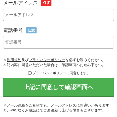
メールアドレス
必須
電話番号
任意
※
利用規約
及び
プライバシーポリシー
を必ずお読みください。
左記内容に同意いただいた場合は、確認画面へお進み下さい。
プライバシーポリシーに同意します。
上記に同意して確認画面へ
※メール連絡をご希望でも、メールアドレスに間違いがあります
と、やむなくお電話にてご連絡差し上げる場合もございます。