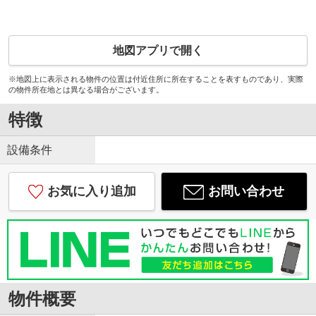
地図アプリで開く
※地図上に表示される物件の位置は付近住所に所在することを表すものであり、実際
の物件所在地とは異なる場合がございます。
特徴
設備条件
お気に入り追加
お問い合わせ
物件概要