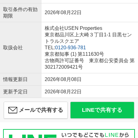
取引条件の有効
2026年08月22日
期限
株式会社USEN Properties
東京都品川区上大崎３丁目1-1 目黒セン
トラルスクエア
取扱会社
TEL:
0120-936-781
東京都知事 (1) 第111630号
古物商許可証番号 東京都公安委員会 第
302172009421号
情報更新日
2026年08月08日
更新予定日
2026年08月22日
メールで共有する
LINEで共有する